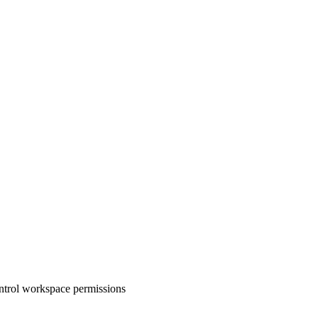
ontrol workspace permissions