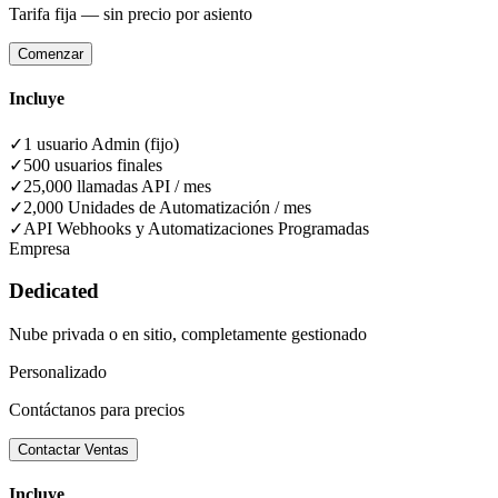
Tarifa fija — sin precio por asiento
Comenzar
Incluye
✓
1 usuario Admin (fijo)
✓
500 usuarios finales
✓
25,000 llamadas API / mes
✓
2,000 Unidades de Automatización / mes
✓
API Webhooks y Automatizaciones Programadas
Empresa
Dedicated
Nube privada o en sitio, completamente gestionado
Personalizado
Contáctanos para precios
Contactar Ventas
Incluye