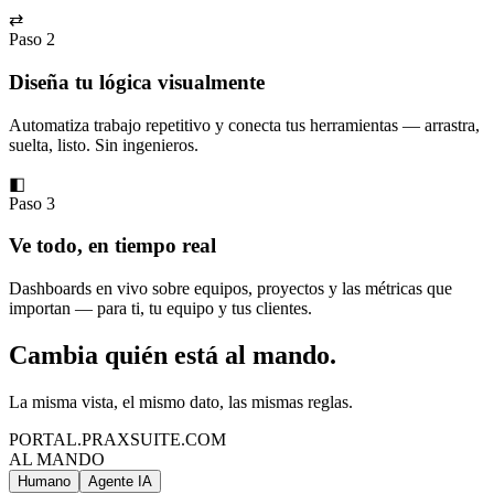
⇄
Paso 2
Diseña tu lógica visualmente
Automatiza trabajo repetitivo y conecta tus herramientas — arrastra,
suelta, listo. Sin ingenieros.
◧
Paso 3
Ve todo, en tiempo real
Dashboards en vivo sobre equipos, proyectos y las métricas que
importan — para ti, tu equipo y tus clientes.
Cambia quién está al mando.
La misma vista, el mismo dato, las mismas reglas.
PORTAL.PRAXSUITE.COM
AL MANDO
Humano
Agente IA