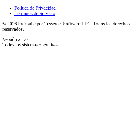
Política de Privacidad
Términos de Servicio
© 2026 Praxsuite por Tesseract Software LLC. Todos los derechos
reservados.
Versión 2.1.0
Todos los sistemas operativos