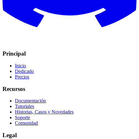
Principal
Inicio
Dedicado
Precios
Recursos
Documentación
Tutoriales
Historias, Casos y Novedades
Soporte
Comunidad
Legal