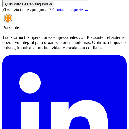
¿Mis datos están seguros?
▾
¿Todavía tienes preguntas?
Contacta soporte
→
Praxsuite
Transforma tus operaciones empresariales con Praxsuite - el sistema
operativo integral para organizaciones modernas. Optimiza flujos de
trabajo, impulsa la productividad y escala con confianza.