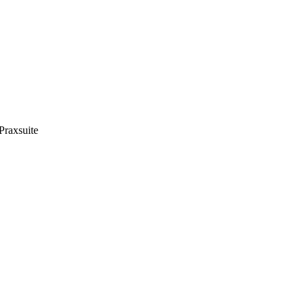
Praxsuite