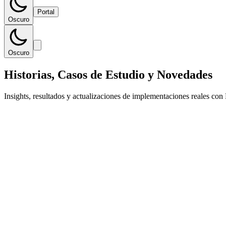
Portal
Oscuro
Oscuro
Historias, Casos de Estudio y Novedades
Insights, resultados y actualizaciones de implementaciones reales con 